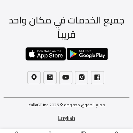
جميع الخدمات في مكان واحد
قريباً
جميع الحقوق محفوظة © 2025 YallaGT Inc.
English