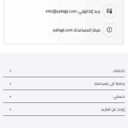
بريد إلكتروني:
info@yallagt.com
مركز المساعدة:
yallagt.com
خدمات
بحاجة الى مساعدة
حسابي
إبحث عن المزيد