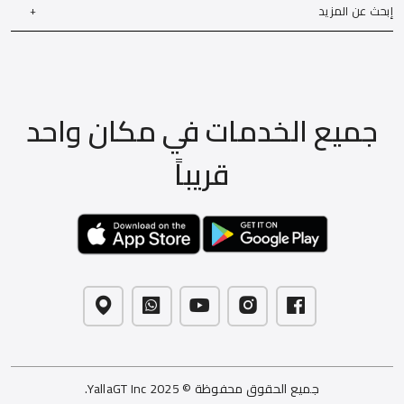
إبحث عن المزيد
جميع الخدمات في مكان واحد
قريباً
جميع الحقوق محفوظة © 2025 YallaGT Inc.