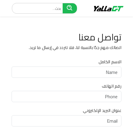
تواصل معنا
اتصالك مهم جدًا بالنسبة لنا، فلا تتردد في إرسال ما تريد.
الاسم الكامل
رقم الهاتف
عنوان البريد الإلكتروني