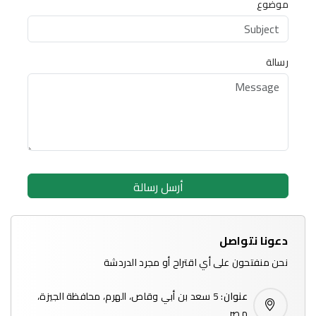
موضوع
رسالة
أرسل رسالة
دعونا نتواصل
نحن منفتحون على أي اقتراح أو مجرد الدردشة
عنوان:
5 سعد بن أبي وقاص، الهرم، محافظة الجيزة،
مصر
اسم