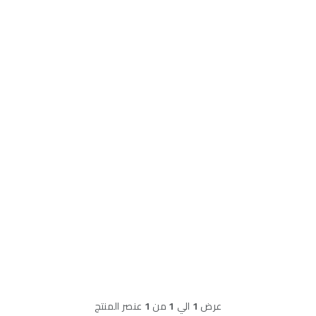
عرض
1
الي
1
من
1
عنصر المنتج