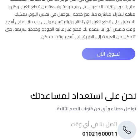
متجرنا عبر الإنترنت للحصول على مجموعة واسعة من قطع الغيار، وكلها
متاحة للشراء مباشرة منا. مع خدمة التوصيل في نفس اليوم، يمكنك
الحصول على قطع الغيار التي تحتاجها يتم تسليمها إلى باب منزلك في أسرع
وقت ممكن. ثق بنا لنقدم لك قطع غيار عالية الجودة وخدمة سريعة، حتى
تتمكن من العودة إلى الطريق في أسرع وقت ممكن
تسوق الآن
نحن على استعداد لمساعدتك
تواصل معنا عبر أي من قنوات الدعم التالية
اتصل بنا في أي وقت
اسم
01021600011