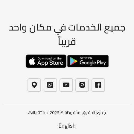
جميع الخدمات في مكان واحد
قريباً
جميع الحقوق محفوظة © 2025 YallaGT Inc.
English